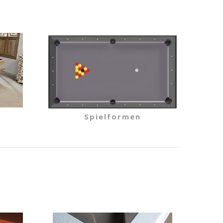
Spielformen