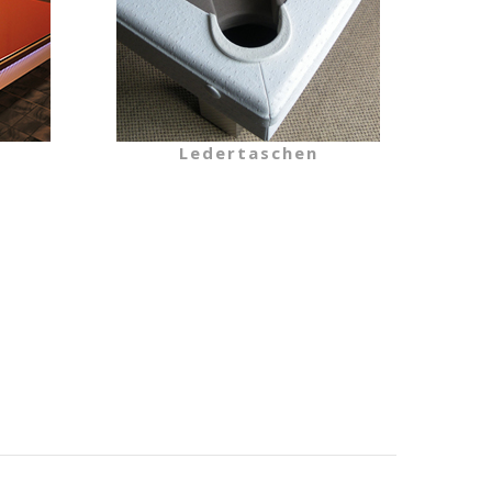
Ledertaschen