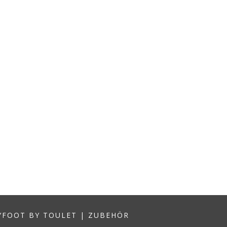
YFOOT BY TOULET
|
ZUBEHÖR