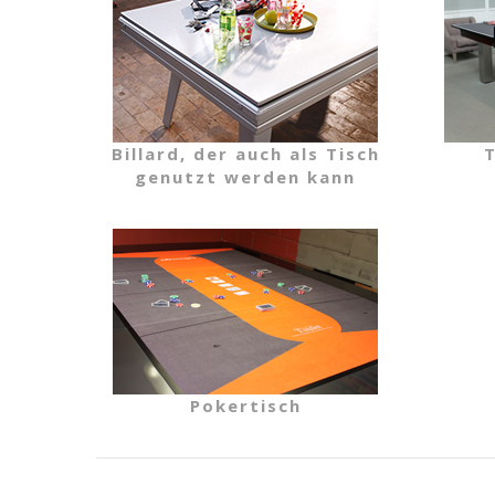
Billard, der auch als Tisch
T
genutzt werden kann
Pokertisch