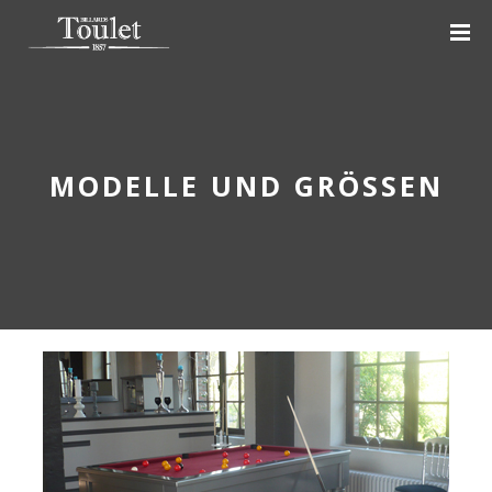
MODELLE UND GRÖSSEN