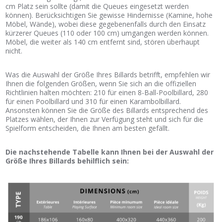
cm Platz sein sollte (damit die Queues eingesetzt werden
können). Berücksichtigen Sie gewisse Hindernisse (Kamine, hohe
Möbel, Wände), wobei diese gegebenenfalls durch den Einsatz
kürzerer Queues (110 oder 100 cm) umgangen werden können.
Möbel, die weiter als 140 cm entfernt sind, stören überhaupt
nicht.
Was die Auswahl der Größe Ihres Billards betrifft, empfehlen wir
Ihnen die folgenden Größen, wenn Sie sich an die offiziellen
Richtlinien halten möchten: 210 für einen 8-Ball-Poolbillard, 280
für einen Poolbillard und 310 für einen Karambolbillard.
Ansonsten können Sie die Größe des Billards entsprechend des
Platzes wählen, der Ihnen zur Verfügung steht und sich für die
Spielform entscheiden, die Ihnen am besten gefällt.
Die nachstehende Tabelle kann Ihnen bei der Auswahl der
Größe Ihres Billards behilflich sein: