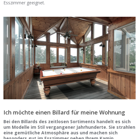
Esszimmer geeignet.
Ich möchte einen Billard für meine Wohnung
Bei den Billards des zeitlosen Sortiments handelt es sich
um Modelle im Stil vergangener Jahrhunderte. Sie strahlen
eine gemütliche Atmosphäre aus und machen sich
besonders gut im Esszimmer neben Ihrem Kamin.