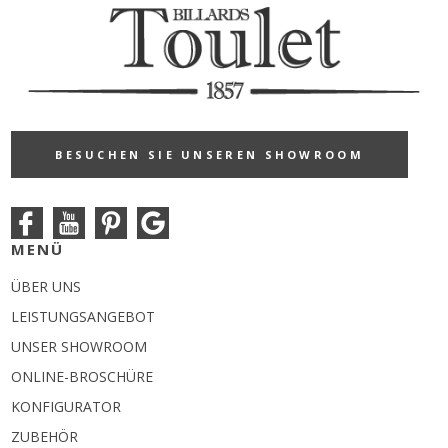
BESUCHEN SIE UNSEREN SHOWROOM
MENÜ
ÜBER UNS
LEISTUNGSANGEBOT
UNSER SHOWROOM
ONLINE-BROSCHÜRE
KONFIGURATOR
ZUBEHÖR