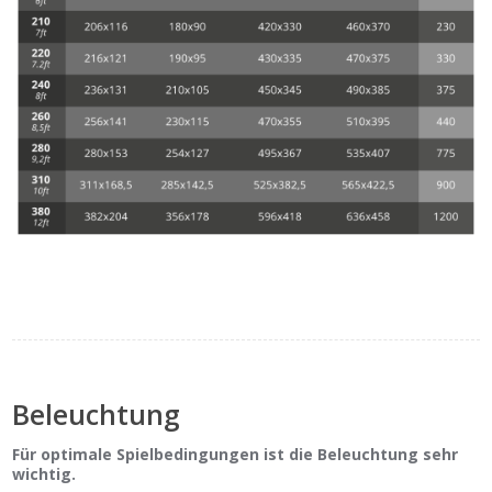
Beleuchtung
Für optimale Spielbedingungen ist die Beleuchtung sehr
wichtig.