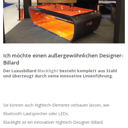
Ich möchte einen außergewöhnlichen Designer-
Billard
Der Luxusbillard
Blacklight
besteht komplett aus Stahl
und überzeugt durch seine innovative Linienführung.
Sie können auch Hightech-Elemente verbauen lassen, wie
Bluetooth-Lautsprecher oder LEDs.
Blacklight ist ein innovativer Hightech-Designer-Billard.