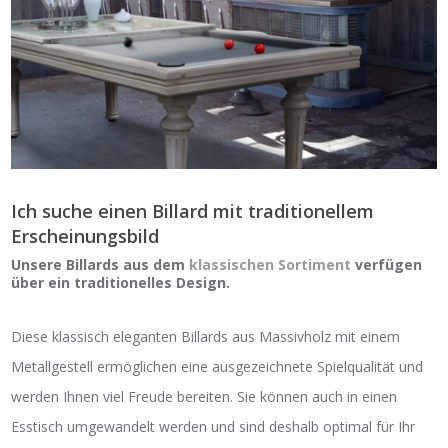
Ich suche einen Billard mit traditionellem
Erscheinungsbild
Unsere Billards aus dem
klassischen Sortiment
verfügen
über ein traditionelles Design.
Diese klassisch eleganten Billards aus Massivholz mit einem
Metallgestell ermöglichen eine ausgezeichnete Spielqualität und
werden Ihnen viel Freude bereiten. Sie können auch in einen
Esstisch umgewandelt werden und sind deshalb optimal für Ihr