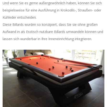
Und wenn Sie es gerne außergewöhnlich haben, können Sie sich
beispielsweise für eine Ausführung in Krokodils-, Straußen- oder
Kuhleder entscheiden.
Diese Billards wurden so konzipiert, dass Sie sie ohne großen
Aufwand in als Esstisch nutzbare Billards umwandeln können und
lassen sich wunderbar in Ihre Inneneinrichtung integrieren.