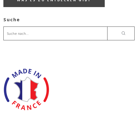
Suche