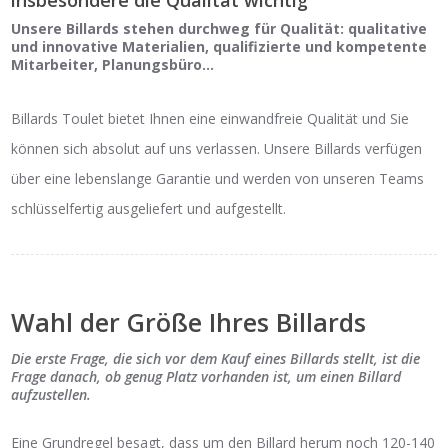
insbesondere die Qualität wichtig
Unsere Billards stehen durchweg für Qualität: qualitative
und innovative Materialien, qualifizierte und kompetente
Mitarbeiter, Planungsbüro…
Billards Toulet bietet Ihnen eine einwandfreie Qualität und Sie
können sich absolut auf uns verlassen. Unsere Billards verfügen
über eine lebenslange Garantie und werden von unseren Teams
schlüsselfertig ausgeliefert und aufgestellt.
Wahl der Größe Ihres Billards
Die erste Frage, die sich vor dem Kauf eines Billards stellt, ist die
Frage danach, ob genug Platz vorhanden ist, um einen Billard
aufzustellen.
Eine Grundregel besagt, dass um den Billard herum noch 120-140