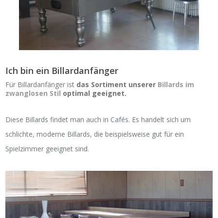
Ich bin ein Billardanfänger
Für Billardanfänger ist
das Sortiment unserer
Billards im
zwanglosen Stil
optimal geeignet.
Diese Billards findet man auch in Cafés. Es handelt sich um
schlichte, moderne Billards, die beispielsweise gut für ein
Spielzimmer geeignet sind.