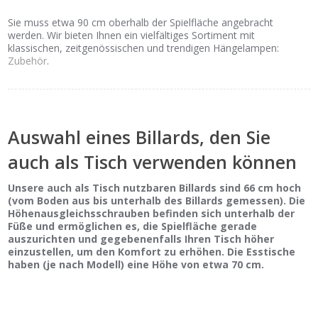
Sie muss etwa 90 cm oberhalb der Spielfläche angebracht
werden. Wir bieten Ihnen ein vielfältiges Sortiment mit
klassischen, zeitgenössischen und trendigen Hängelampen:
Zubehör
.
Auswahl eines Billards, den Sie
auch als Tisch verwenden können
Unsere auch als Tisch nutzbaren Billards sind 66 cm hoch
(vom Boden aus bis unterhalb des Billards gemessen). Die
Höhenausgleichsschrauben befinden sich unterhalb der
Füße und ermöglichen es, die Spielfläche gerade
auszurichten und gegebenenfalls Ihren Tisch höher
einzustellen, um den Komfort zu erhöhen. Die Esstische
haben (je nach Modell) eine Höhe von etwa 70 cm.