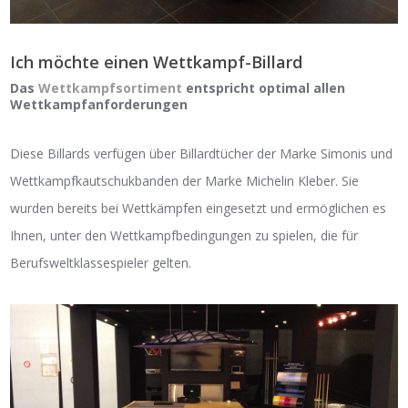
Ich möchte einen Wettkampf-Billard
Das
Wettkampfsortiment
entspricht optimal allen
Wettkampfanforderungen
Diese Billards verfügen über Billardtücher der Marke Simonis und
Wettkampfkautschukbanden der Marke Michelin Kleber. Sie
wurden bereits bei Wettkämpfen eingesetzt und ermöglichen es
Ihnen, unter den Wettkampfbedingungen zu spielen, die für
Berufsweltklassespieler gelten.