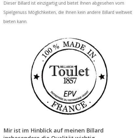
Dieser Billard ist einzigartig und bietet Ihnen abgesehen vom
Spielgenuss Möglichkeiten, die Ihnen kein andere Billard weltweit
bieten kann.
Mir ist im Hinblick auf meinen Billard