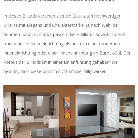
In diesen Billards vereinen sich die Qualitäten hochwertiger
Billards mit Eleganz und Charakterstärke. Je nach Wahl der
Rahmen- und Tuchfarbe passen diese Billards sowohl zu einer
traditionellen Inneneinrichtung als auch zu einer modernen
Inneneinrichtung oder einer Inneneinrichtung im Barock-Stil. Der
Korpus der Billards ist in einer Linienführung gehalten, die
bewirkt, dass diese optisch nicht schwerfällig wirken.