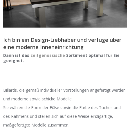
Ich bin ein Design-Liebhaber und verfüge über
eine moderne Inneneinrichtung
Dann ist das
zeitgenössische
Sortiment optimal für Sie
geeignet.
Billards, die gemäß individueller Vorstellungen angefertigt werden
und moderne sowie schicke Modelle.
Sie wählen die Form der Füße sowie die Farbe des Tuches und
des Rahmens und stellen sich auf diese Weise einzigartige,
maßgefertigte Modelle zusammen.