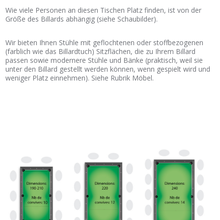
Wie viele Personen an diesen Tischen Platz finden, ist von der
Größe des Billards abhängig (siehe Schaubilder).
Wir bieten Ihnen Stühle mit geflochtenen oder stoffbezogenen
(farblich wie das Billardtuch) Sitzflächen, die zu Ihrem Billard
passen sowie modernere Stühle und Bänke (praktisch, weil sie
unter den Billard gestellt werden können, wenn gespielt wird und
weniger Platz einnehmen). Siehe Rubrik Möbel.