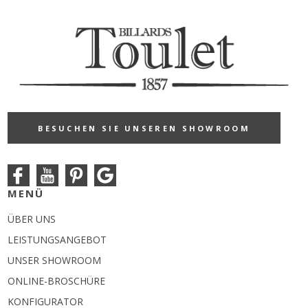
BESUCHEN SIE UNSEREN SHOWROOM
MENÜ
ÜBER UNS
LEISTUNGSANGEBOT
UNSER SHOWROOM
ONLINE-BROSCHÜRE
KONFIGURATOR