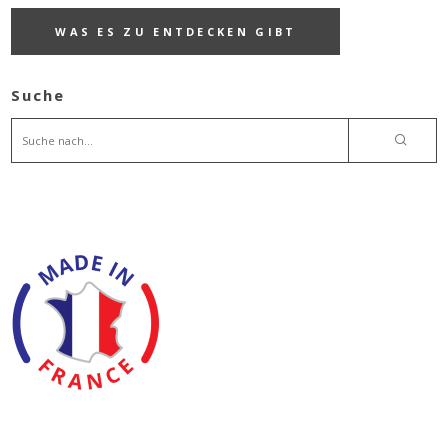
WAS ES ZU ENTDECKEN GIBT
Suche