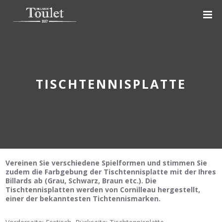
TISCHTENNISPLATTE
Vereinen Sie verschiedene Spielformen und stimmen Sie
zudem die Farbgebung der
Tischtennisplatte mit der Ihres
Billards ab (Grau, Schwarz, Braun etc.). Die
Tischtennisplatten
werden von Cornilleau hergestellt,
einer der bekanntesten Tichtennismarken.