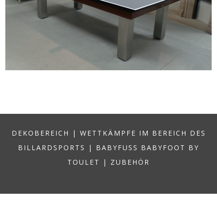
DEKOBEREICH
|
WETTKÄMPFE IM BEREICH DES
BILLARDSPORTS
|
BABYFUSS BABYFOOT BY
TOULET
|
ZUBEHÖR